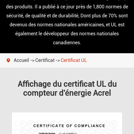
des produits. Il a publié à ce jour près de 1,800 normes de
sécurité, de qualité et de durabilité, Dont plus de 70% sont
devenus des normes nationales américaines, et UL est
également le développeur des normes nationales
canadiennes.
Accueil
Certificat
Certificat UL

Affichage du certificat UL du
compteur d'énergie Acrel