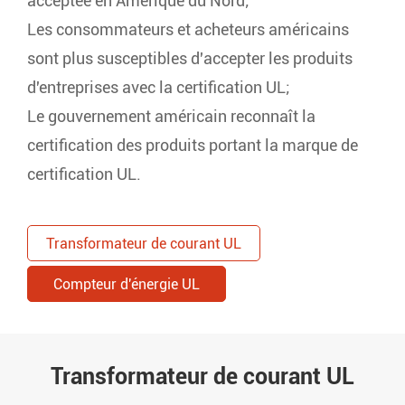
acceptée en Amérique du Nord;
Les consommateurs et acheteurs américains
sont plus susceptibles d'accepter les produits
d'entreprises avec la certification UL;
Le gouvernement américain reconnaît la
certification des produits portant la marque de
certification UL.
Transformateur de courant UL
Compteur d'énergie UL
Transformateur de courant UL