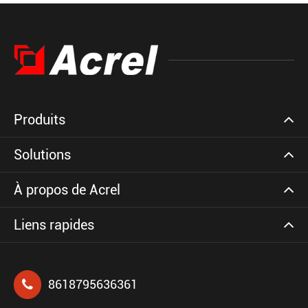
Produits
Solutions
À propos de Acrel
Liens rapides
8618795636361