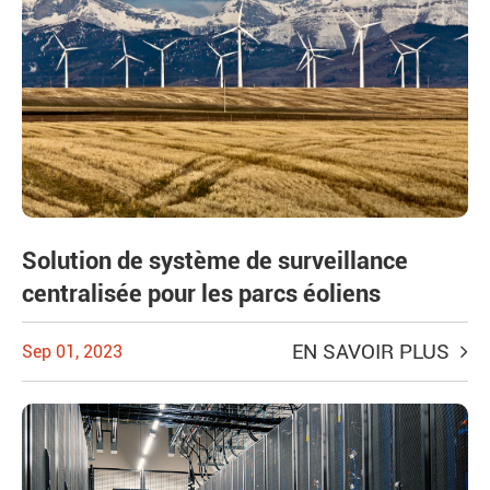
Solution de système de surveillance
centralisée pour les parcs éoliens
EN SAVOIR PLUS
Sep 01, 2023