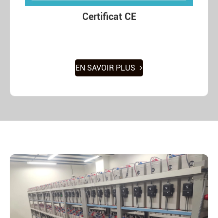
Certificat CE
EN SAVOIR PLUS