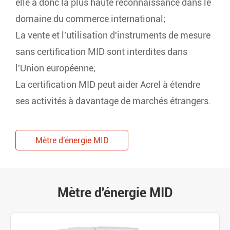
elle a donc la plus haute reconnaissance dans le
domaine du commerce international;
La vente et l'utilisation d'instruments de mesure
sans certification MID sont interdites dans
l'Union européenne;
La certification MID peut aider Acrel à étendre
ses activités à davantage de marchés étrangers.
Mètre d'énergie MID
Mètre d'énergie MID