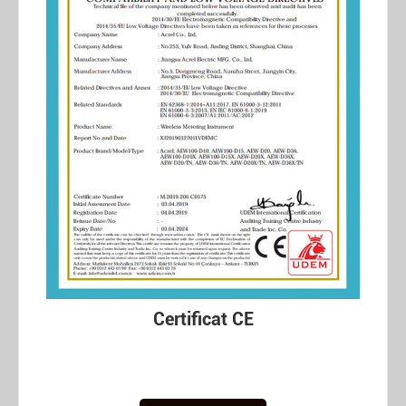
Certificat CE