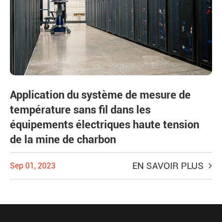
Application du système de mesure de
température sans fil dans les
équipements électriques haute tension
de la mine de charbon
EN SAVOIR PLUS
Sep 01, 2023