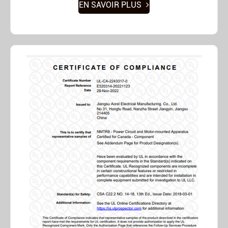
EN SAVOIR PLUS