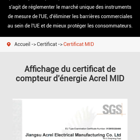
s'agit de réglementer le marché unique des instruments
de mesure de l'UE, d'éliminer les barrières commerciales
au sein de l'UE et de mieux protéger les consommateurs.
Accueil
Certificat
Certificat MID

Affichage du certificat de
compteur d'énergie Acrel MID