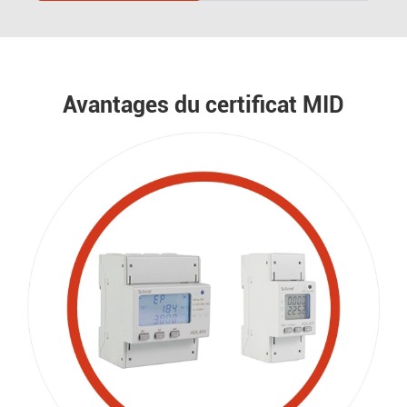
Avantages du certificat MID