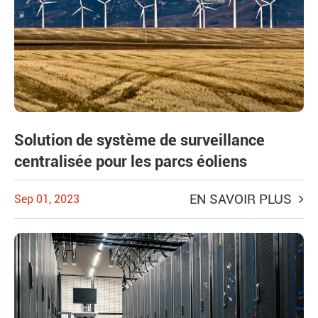
Solution de système de surveillance
centralisée pour les parcs éoliens
EN SAVOIR PLUS
Sep 01, 2023