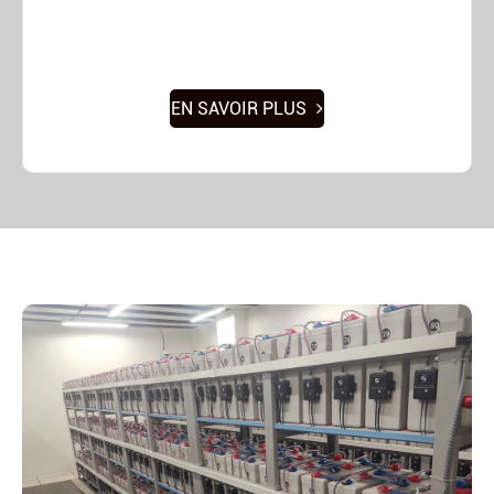
EN SAVOIR PLUS