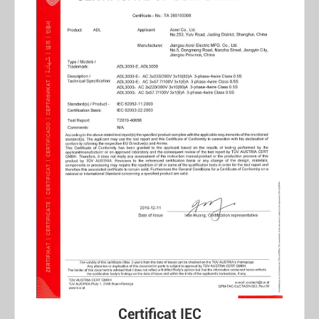
Certificat IEC