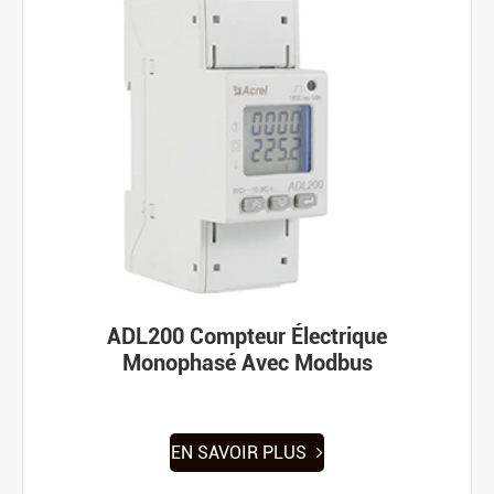
ADL200 Compteur Électrique
Monophasé Avec Modbus
EN SAVOIR PLUS