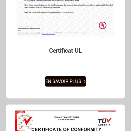
Certificat UL
EN SAVOIR PLUS