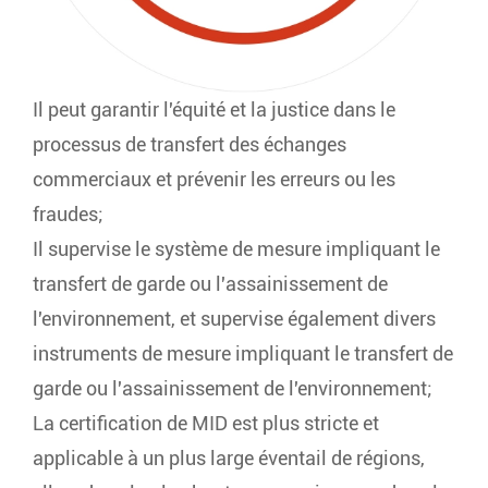
Il peut garantir l'équité et la justice dans le
processus de transfert des échanges
commerciaux et prévenir les erreurs ou les
fraudes;
Il supervise le système de mesure impliquant le
transfert de garde ou l'assainissement de
l'environnement, et supervise également divers
instruments de mesure impliquant le transfert de
garde ou l'assainissement de l'environnement;
La certification de MID est plus stricte et
applicable à un plus large éventail de régions,