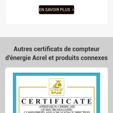
EN SAVOIR PLUS
Autres certificats de compteur
d'énergie Acrel et produits connexes