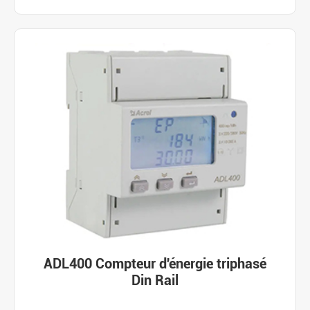
ADL400 Compteur d'énergie triphasé
Din Rail