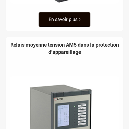
En savoir plus
Relais moyenne tension AM5 dans la protection
d'appareillage