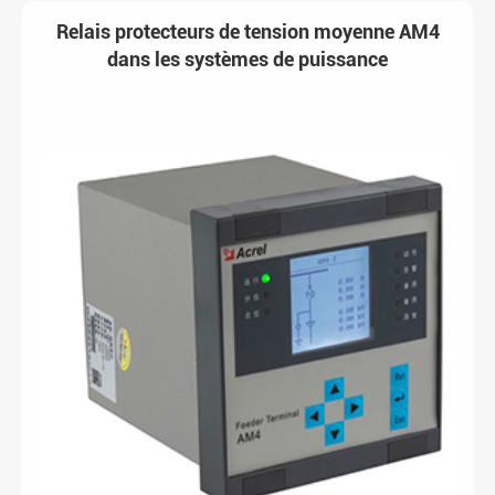
Relais protecteurs de tension moyenne AM4
dans les systèmes de puissance