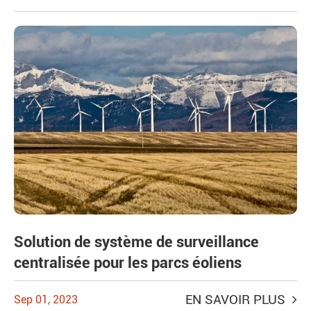
Solution de système de surveillance
centralisée pour les parcs éoliens
EN SAVOIR PLUS
Sep 01, 2023