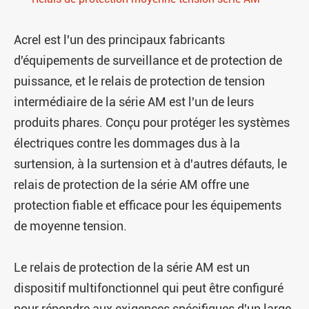
Acrel est l'un des principaux fabricants
d'équipements de surveillance et de protection de
puissance, et le relais de protection de tension
intermédiaire de la série AM est l'un de leurs
produits phares. Conçu pour protéger les systèmes
électriques contre les dommages dus à la
surtension, à la surtension et à d'autres défauts, le
relais de protection de la série AM offre une
protection fiable et efficace pour les équipements
de moyenne tension.
Le relais de protection de la série AM est un
dispositif multifonctionnel qui peut être configuré
pour répondre aux exigences spécifiques d'un large