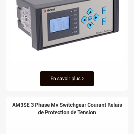
En savoir plus
AM3SE 3 Phase Mv Switchgear Courant Relais
de Protection de Tension