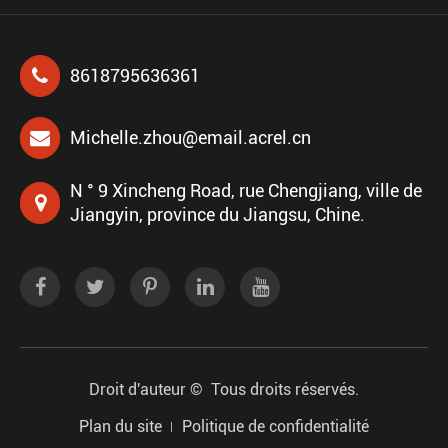
8618795636361
Michelle.zhou@email.acrel.cn
N ° 9 Xincheng Road, rue Chengjiang, ville de
Jiangyin, province du Jiangsu, Chine.
Droit d'auteur ©
Tous droits réservés.
Plan du site
Politique de confidentialité