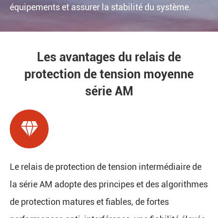
équipements et assurer la stabilité du système.
Les avantages du relais de
protection de tension moyenne
série AM

Le relais de protection de tension intermédiaire de
la série AM adopte des principes et des algorithmes
de protection matures et fiables, de fortes