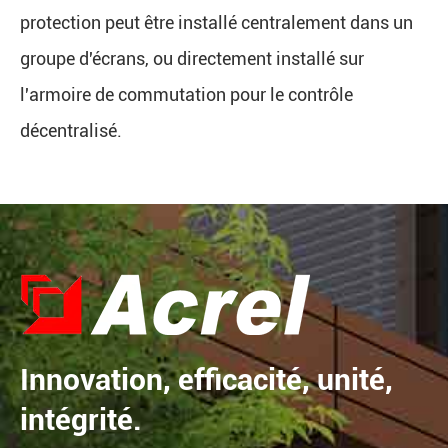
protection peut être installé centralement dans un
groupe d'écrans, ou directement installé sur
l'armoire de commutation pour le contrôle
décentralisé.
Innovation, efficacité, unité,
intégrité.