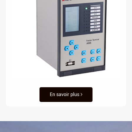
En savoir plus