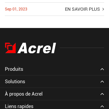
EN SAVOIR PLUS
Sep 01, 2023
Produits
Solutions
À propos de Acrel
Liens rapides