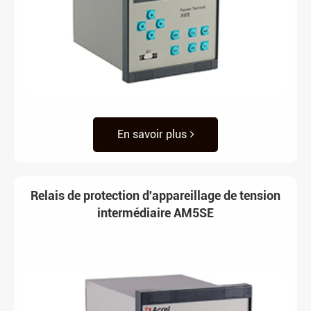
En savoir plus
Relais de protection d'appareillage de tension
intermédiaire AM5SE