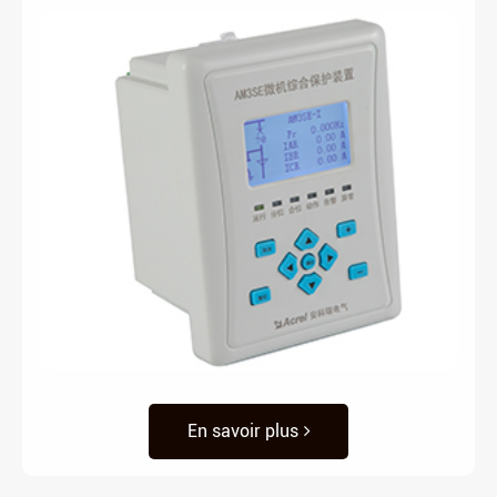
En savoir plus