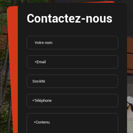
Contactez-nous