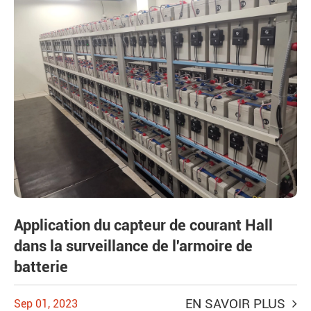
Application du capteur de courant Hall
dans la surveillance de l'armoire de
batterie
EN SAVOIR PLUS
Sep 01, 2023