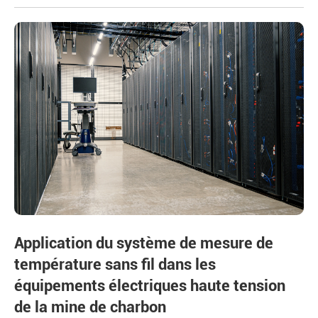
Application du système de mesure de
température sans fil dans les
équipements électriques haute tension
de la mine de charbon