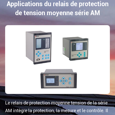
Applications du relais de protection
de tension moyenne série AM
Le relais de protection moyenne tension de la série
AM intègre la protection, la mesure et le contrôle. Il