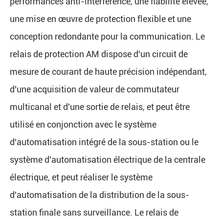
performances anti-interférence, une fiabilité élevée,
une mise en œuvre de protection flexible et une
conception redondante pour la communication. Le
relais de protection AM dispose d'un circuit de
mesure de courant de haute précision indépendant,
d'une acquisition de valeur de commutateur
multicanal et d'une sortie de relais, et peut être
utilisé en conjonction avec le système
d'automatisation intégré de la sous-station ou le
système d'automatisation électrique de la centrale
électrique, et peut réaliser le système
d'automatisation de la distribution de la sous-
station finale sans surveillance. Le relais de