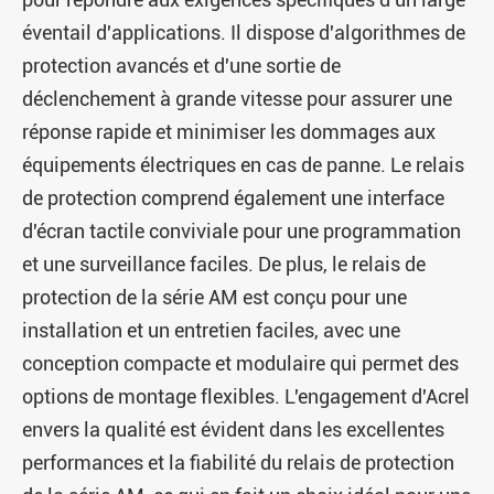
éventail d'applications. Il dispose d'algorithmes de
protection avancés et d'une sortie de
déclenchement à grande vitesse pour assurer une
réponse rapide et minimiser les dommages aux
équipements électriques en cas de panne. Le relais
de protection comprend également une interface
d'écran tactile conviviale pour une programmation
et une surveillance faciles. De plus, le relais de
protection de la série AM est conçu pour une
installation et un entretien faciles, avec une
conception compacte et modulaire qui permet des
options de montage flexibles. L'engagement d'Acrel
envers la qualité est évident dans les excellentes
performances et la fiabilité du relais de protection