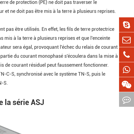
e terre de protection (PE) ne doit pas traverser le
ur et ne doit pas être mis à la terre à plusieurs reprises.
pas être utilisés. En effet, les fils de terre protectrice
s mis à la terre à plusieurs reprises et que l'enceinte
mateur sera égal, provoquant l'échec du relais de courant
 une partie du courant monophasé s'écoulera dans la mise à
elais de courant résiduel peut faussement fonctionner.
TN-C-S, synchronisé avec le système TN-S, puis le
N-S.
e la série ASJ