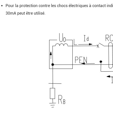
Pour la protection contre les chocs électriques à contact in
30mA peut être utilisé.