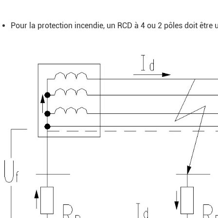
Pour la protection incendie, un RCD à 4 ou 2 pôles doit être ut