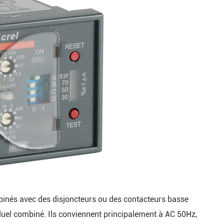
mbinés avec des disjoncteurs ou des contacteurs basse
iduel combiné. Ils conviennent principalement à AC 50Hz,