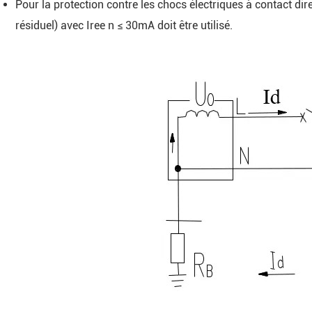
Pour la protection contre les chocs électriques à contact dire
résiduel) avec Iree n ≤ 30mA doit être utilisé.