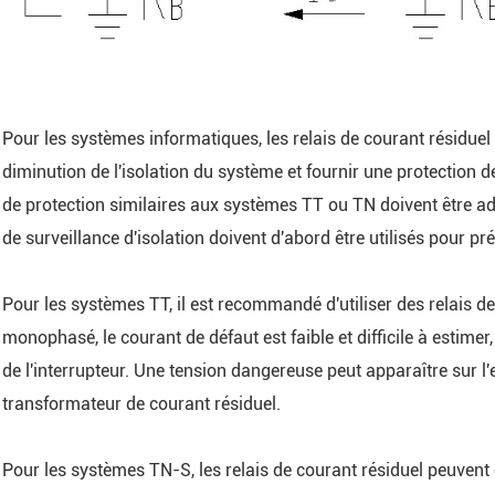
Pour les systèmes informatiques, les relais de courant résiduel d
diminution de l'isolation du système et fournir une protection 
de protection similaires aux systèmes TT ou TN doivent être ad
de surveillance d'isolation doivent d'abord être utilisés pour pr
Pour les systèmes TT, il est recommandé d'utiliser des relais de
monophasé, le courant de défaut est faible et difficile à estimer
de l'interrupteur. Une tension dangereuse peut apparaître sur l'en
transformateur de courant résiduel.
Pour les systèmes TN-S, les relais de courant résiduel peuvent ê