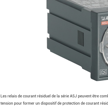
Les relais de courant résiduel de la série ASJ peuvent être co
tension pour former un dispositif de protection de courant rés