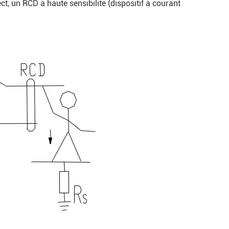
ct, un RCD à haute sensibilité (dispositif à courant