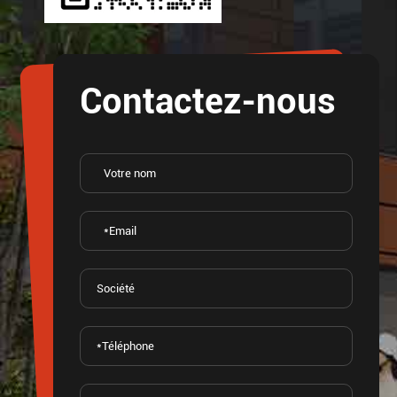
Contactez-nous