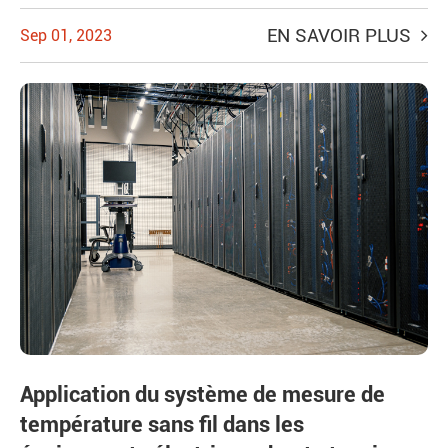
EN SAVOIR PLUS
Sep 01, 2023
Application du système de mesure de
température sans fil dans les