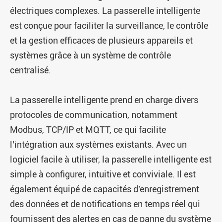
électriques complexes. La passerelle intelligente
est conçue pour faciliter la surveillance, le contrôle
et la gestion efficaces de plusieurs appareils et
systèmes grâce à un système de contrôle
centralisé.
La passerelle intelligente prend en charge divers
protocoles de communication, notamment
Modbus, TCP/IP et MQTT, ce qui facilite
l'intégration aux systèmes existants. Avec un
logiciel facile à utiliser, la passerelle intelligente est
simple à configurer, intuitive et conviviale. Il est
également équipé de capacités d'enregistrement
des données et de notifications en temps réel qui
fournissent des alertes en cas de panne du système