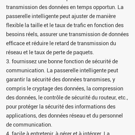
transmission des données en temps opportun. La
passerelle intelligente peut ajuster de manière
flexible la taille et le taux de trafic en fonction des
besoins réels, assurer une transmission de données
efficace et réduire le retard de transmission du
réseau et le taux de perte de paquets.
3. fournissez une bonne fonction de sécurité de
communication. La passerelle intelligente peut
garantir la sécurité des données transmises, y
compris le cryptage des données, la compression
des données, le contrôle de sécurité du routeur, etc.,
pour protéger la sécurité des informations des
applications, des données réseau et du personnel
de communication.
4. facile à entretenir, à gérer et à intégrer. La