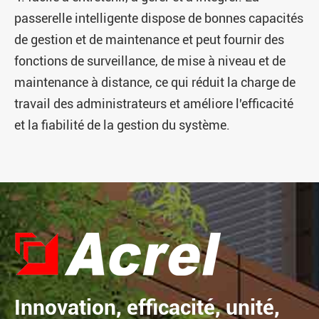
passerelle intelligente dispose de bonnes capacités
de gestion et de maintenance et peut fournir des
fonctions de surveillance, de mise à niveau et de
maintenance à distance, ce qui réduit la charge de
travail des administrateurs et améliore l'efficacité
et la fiabilité de la gestion du système.
Innovation, efficacité, unité,