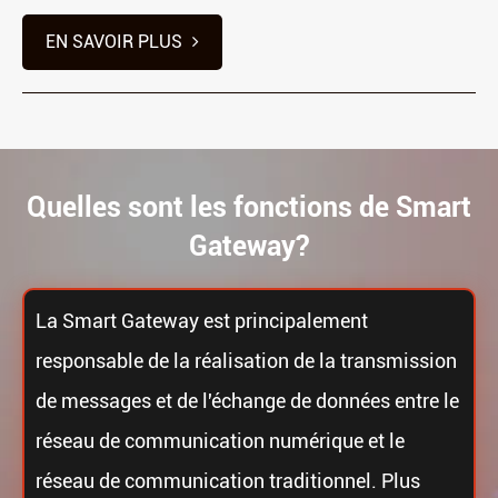
EN SAVOIR PLUS
Quelles sont les fonctions de Smart
Gateway?
La Smart Gateway est principalement
responsable de la réalisation de la transmission
de messages et de l'échange de données entre le
réseau de communication numérique et le
réseau de communication traditionnel. Plus