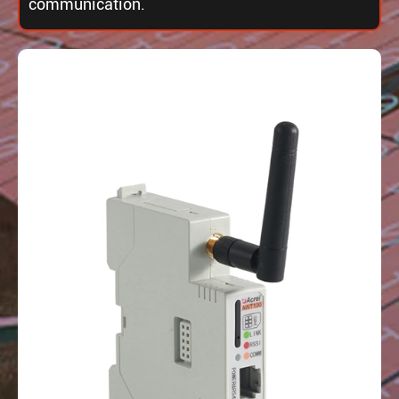
communication.