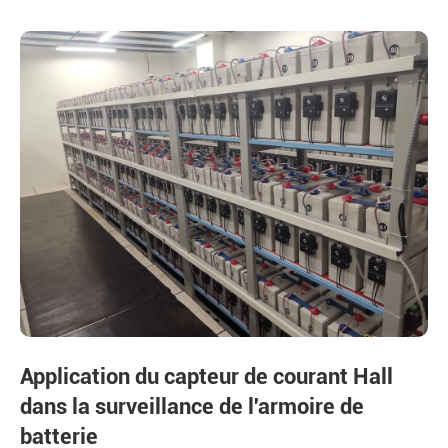
Application du capteur de courant Hall
dans la surveillance de l'armoire de
batterie