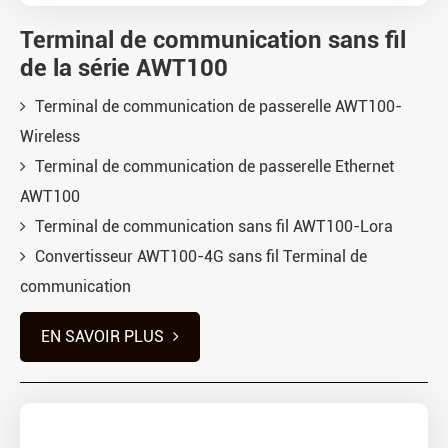
Terminal de communication sans fil
de la série AWT100
Terminal de communication de passerelle AWT100-
Wireless
Terminal de communication de passerelle Ethernet
AWT100
Terminal de communication sans fil AWT100-Lora
Convertisseur AWT100-4G sans fil Terminal de
communication
EN SAVOIR PLUS