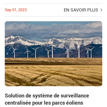
EN SAVOIR PLUS
Sep 01, 2023
Solution de système de surveillance
centralisée pour les parcs éoliens