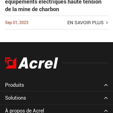
équipements électriques haute tension
de la mine de charbon
EN SAVOIR PLUS
Sep 01, 2023
Produits
Solutions
À propos de Acrel