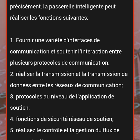
précisément, la passerelle intelligente peut
réaliser les fonctions suivantes:
1. Fournir une variété d'interfaces de
communication et soutenir l'interaction entre
plusieurs protocoles de communication;
2. réaliser la transmission et la transmission de
données entre les réseaux de communication;
3. protocoles au niveau de l'application de
soutien;
4. fonctions de sécurité réseau de soutien;
5. réalisez le contrôle et la gestion du flux de