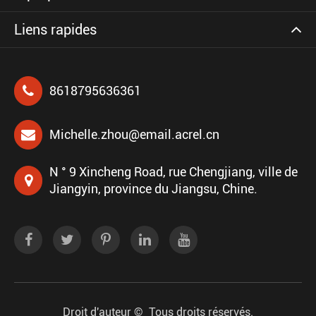
Liens rapides
8618795636361
Michelle.zhou@email.acrel.cn
N ° 9 Xincheng Road, rue Chengjiang, ville de
Jiangyin, province du Jiangsu, Chine.
Droit d'auteur ©
Tous droits réservés.