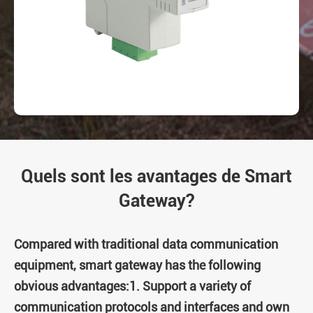
Quels sont les avantages de Smart
Gateway?
Compared with traditional data communication
equipment, smart gateway has the following
obvious advantages:1. Support a variety of
communication protocols and interfaces and own