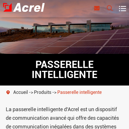



PASSERELLE
INTELLIGENTE
Accueil
Produits
Passerelle intelligente

La passerelle intelligente d'Acrel est un dispositif
de communication avancé qui offre des capacités
de communication inégalées dans des systèmes