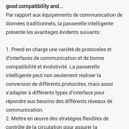
good compatibility and...
Par rapport aux équipements de communication de
données traditionnels, la passerelle intelligente
présente les avantages évidents suivants:
1. Prend en charge une variété de protocoles et
d'interfaces de communication et de bonne
compatibilité et évolutivité. La passerelle
intelligente peut non seulement réaliser la
conversion de différents protocoles, mais aussi
s'adapter à différents types d'interface pour
répondre aux besoins des différents réseaux de
communication.
2. Mettre en œuvre des stratégies flexibles de
contrôle de la circulation pour assurer la