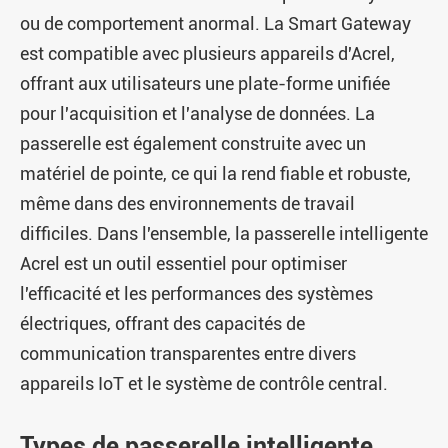
ou de comportement anormal. La Smart Gateway
est compatible avec plusieurs appareils d'Acrel,
offrant aux utilisateurs une plate-forme unifiée
pour l'acquisition et l'analyse de données. La
passerelle est également construite avec un
matériel de pointe, ce qui la rend fiable et robuste,
même dans des environnements de travail
difficiles. Dans l'ensemble, la passerelle intelligente
Acrel est un outil essentiel pour optimiser
l'efficacité et les performances des systèmes
électriques, offrant des capacités de
communication transparentes entre divers
appareils IoT et le système de contrôle central.
Types de passerelle intelligente