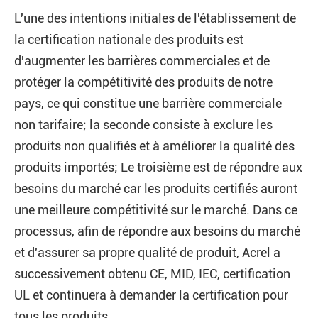
L'une des intentions initiales de l'établissement de
la certification nationale des produits est
d'augmenter les barrières commerciales et de
protéger la compétitivité des produits de notre
pays, ce qui constitue une barrière commerciale
non tarifaire; la seconde consiste à exclure les
produits non qualifiés et à améliorer la qualité des
produits importés; Le troisième est de répondre aux
besoins du marché car les produits certifiés auront
une meilleure compétitivité sur le marché. Dans ce
processus, afin de répondre aux besoins du marché
et d'assurer sa propre qualité de produit, Acrel a
successivement obtenu CE, MID, IEC, certification
UL et continuera à demander la certification pour
tous les produits.