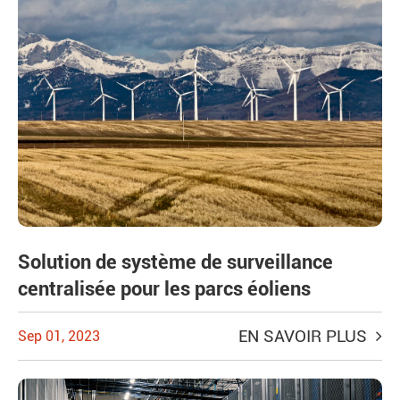
Solution de système de surveillance
centralisée pour les parcs éoliens
EN SAVOIR PLUS
Sep 01, 2023