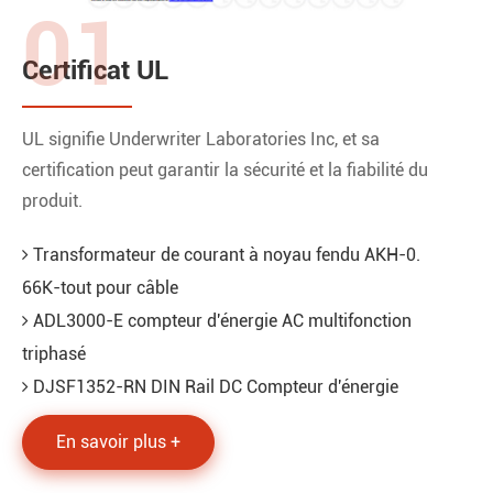
01
Certificat UL
UL signifie Underwriter Laboratories Inc, et sa
certification peut garantir la sécurité et la fiabilité du
produit.
Transformateur de courant à noyau fendu AKH-0.
66K-tout pour câble
ADL3000-E compteur d'énergie AC multifonction
triphasé
DJSF1352-RN DIN Rail DC Compteur d'énergie
En savoir plus +