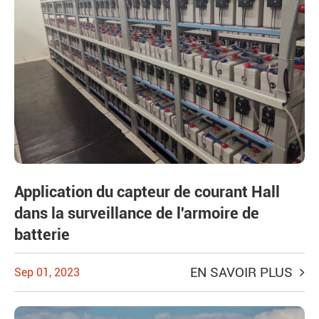
Application du capteur de courant Hall
dans la surveillance de l'armoire de
batterie
EN SAVOIR PLUS
Sep 01, 2023