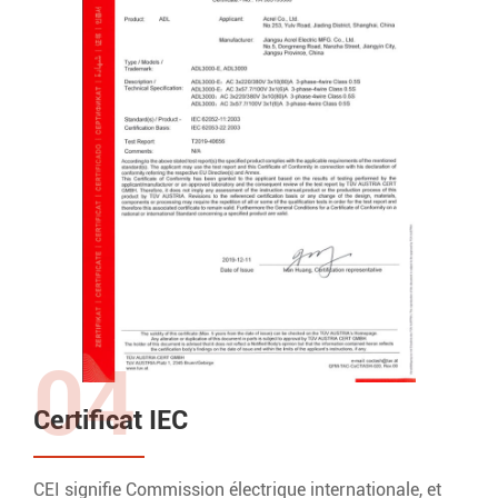
04
Certificat IEC
CEI signifie Commission électrique internationale, et