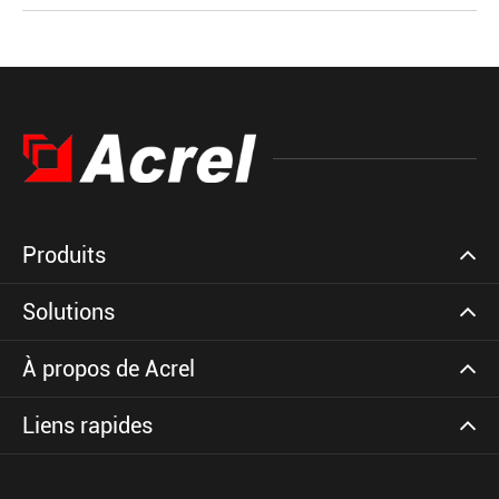
Produits
Solutions
À propos de Acrel
Liens rapides