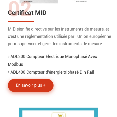
02
Certificat MID
MID signifie directive sur les instruments de mesure, et
c'est une réglementation utilisée par l'Union européenne
pour superviser et gérer les instruments de mesure.
ADL200 Compteur Électrique Monophasé Avec
Modbus
ADL400 Compteur d'énergie triphasé Din Rail
En savoir plus +