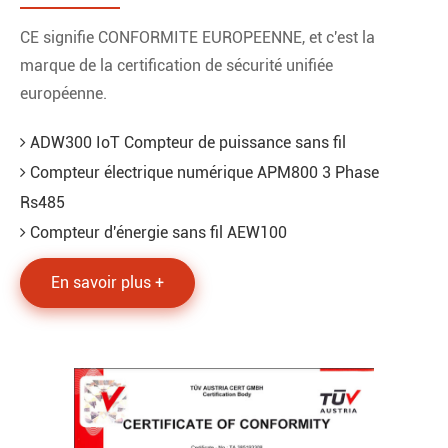
CE signifie CONFORMITE EUROPEENNE, et c'est la
marque de la certification de sécurité unifiée
européenne.
ADW300 IoT Compteur de puissance sans fil
Compteur électrique numérique APM800 3 Phase
Rs485
Compteur d'énergie sans fil AEW100
En savoir plus +