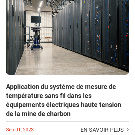
Application du système de mesure de
température sans fil dans les
équipements électriques haute tension
de la mine de charbon
EN SAVOIR PLUS
Sep 01, 2023