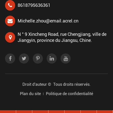
8618795636361
Michelle.zhou@email.acrel.cn
N ° 9 Xincheng Road, rue Chengjiang, ville de
Jiangyin, province du Jiangsu, Chine.
Droit d'auteur ©
Tous droits réservés.
Plan du site
Politique de confidentialité