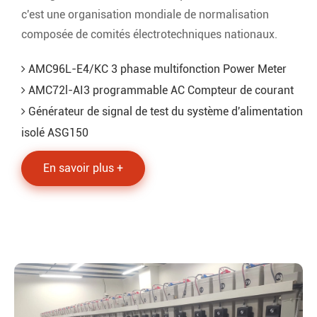
c'est une organisation mondiale de normalisation
composée de comités électrotechniques nationaux.
AMC96L-E4/KC 3 phase multifonction Power Meter
AMC72l-AI3 programmable AC Compteur de courant
Générateur de signal de test du système d'alimentation
isolé ASG150
En savoir plus +