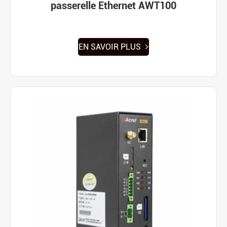
passerelle Ethernet AWT100
EN SAVOIR PLUS