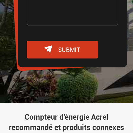

SUBMIT
Compteur d'énergie Acrel
recommandé et produits connexes