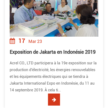
17
Mar 23
Exposition de Jakarta en Indonésie 2019
Acrel CO., LTD participera à la 19e exposition sur la
production d'électricité, les énergies renouvelables
et les équipements électriques qui se tiendra à
Jakarta International Expo en Indonésie, du 11 au
14 septembre 2019. À cela ti...