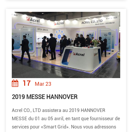
17
Mar 23
2019 MESSE HANNOVER
Acrel CO., LTD assistera au 2019 HANNOVER
MESSE du 01 au 05 avril, en tant que fournisseur de
services pour «Smart Grid». Nous vous adressons