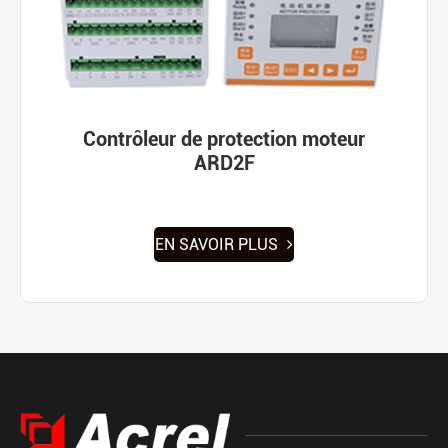
Contrôleur de protection moteur
ARD2F
EN SAVOIR PLUS