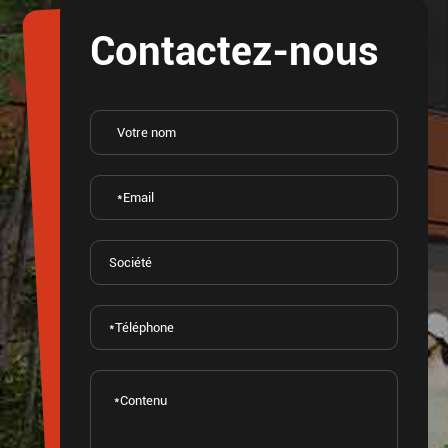
Contactez-nous