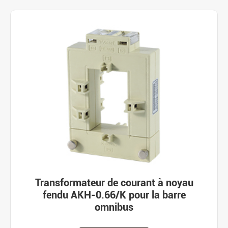
Transformateur de courant à noyau
fendu AKH-0.66/K pour la barre
omnibus