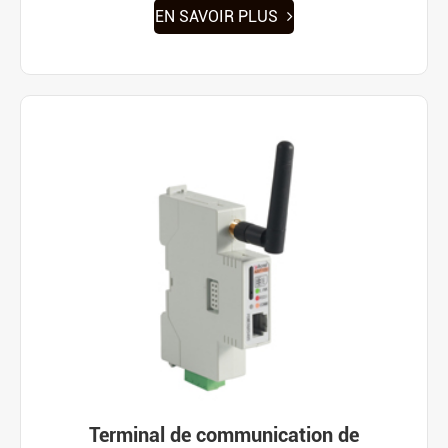
EN SAVOIR PLUS
Terminal de communication de