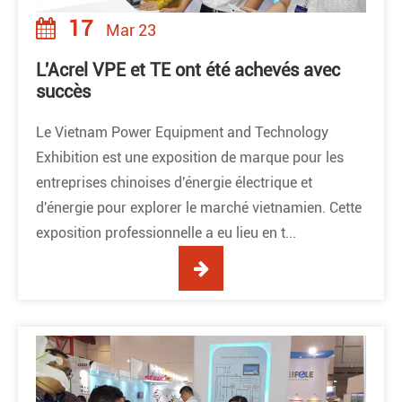
17
Mar 23
L'Acrel VPE et TE ont été achevés avec
succès
Le Vietnam Power Equipment and Technology
Exhibition est une exposition de marque pour les
entreprises chinoises d'énergie électrique et
d'énergie pour explorer le marché vietnamien. Cette
exposition professionnelle a eu lieu en t...